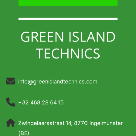
info@greenislandtechnics.com
+32 468 28 64 15
Zwingelaarsstraat 14, 8770 Ingelmunster
(BE)