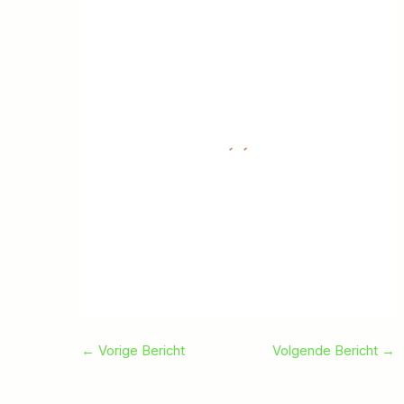
←
Vorige Bericht
Volgende Bericht
→