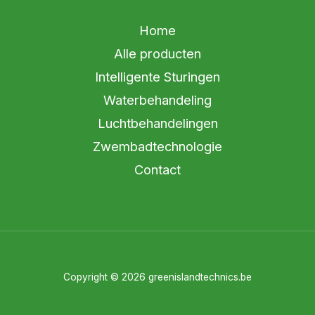
Home
Alle producten
Intelligente Sturingen
Waterbehandeling
Luchtbehandelingen
Zwembadtechnologie
Contact
Copyright © 2026 greenislandtechnics.be