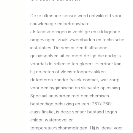
Deze ultrasone sensor werd ontwikkeld voor
nauwkeurige en betrouwbare
afstandsmetingen in vochtige en uitdagende
omgevingen, zoals zwembaden en technische
installaties. De sensor zendt ultrasone
geluidsgolven uit en meet de tijd die nodig is
voordat de reflectie terugkeert. Hierdoor kan
hij objecten of vloeistofoppervlakken
detecteren zonder fysiek contact, wat zorgt
voor een hygiënische en slijtvaste oplossing.
Speciaal ontworpen met een chemisch
bestendige behuizing en een IP67/IP68-
classificatie, is deze sensor bestand tegen
chloor, waternevel en
temperatuurschommelingen. Hij is ideaal voor